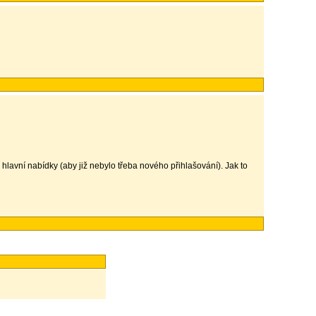
z hlavní nabídky (aby již nebylo třeba nového přihlašování). Jak to