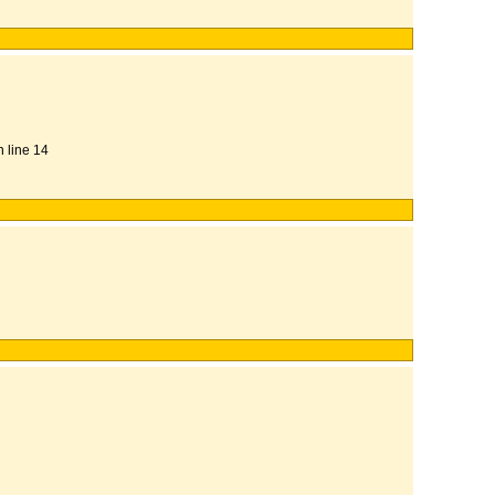
n line 14