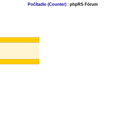
Počítadlo (Counter)
: phpRS Fórum