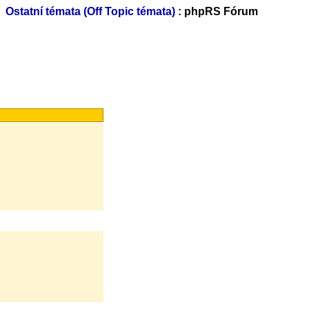
Ostatní témata (Off Topic témata)
: phpRS Fórum