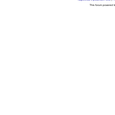
This forum powered 