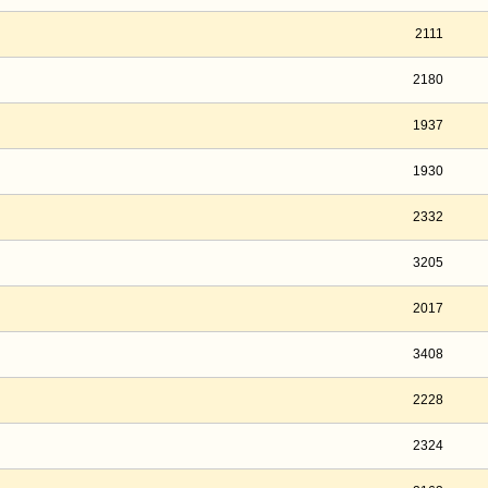
2111
2180
1937
1930
2332
3205
2017
3408
2228
2324